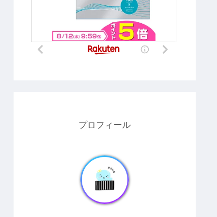
プロフィール