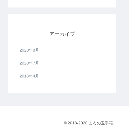
アーカイブ
2020年8月
2020年7月
2018年4月
© 2018-2026 まろの玉手箱.