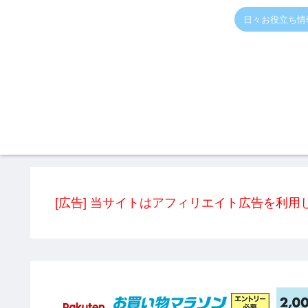
日々お役立ち情
[広告] 当サイトはアフィリエイト広告を利用