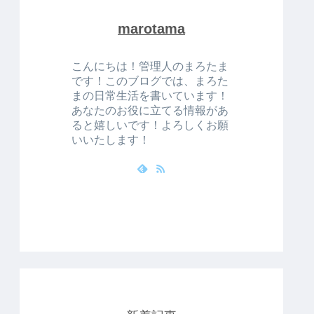
marotama
こんにちは！管理人のまろたま
です！このブログでは、まろた
まの日常生活を書いています！
あなたのお役に立てる情報があ
ると嬉しいです！よろしくお願
いいたします！