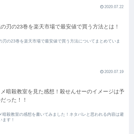
2020.07.22
滅の刃の23巻を楽天市場で最安値で買う方法とは！
の刃の23巻を楽天市場で最安値で買う方法についてまとめていま
2020.07.19
ニメ暗殺教室を見た感想！殺せんせーのイメージは予
外だった！！
メ暗殺教室の感想を書いてみました！ネタバレと思われる内容は避
います！