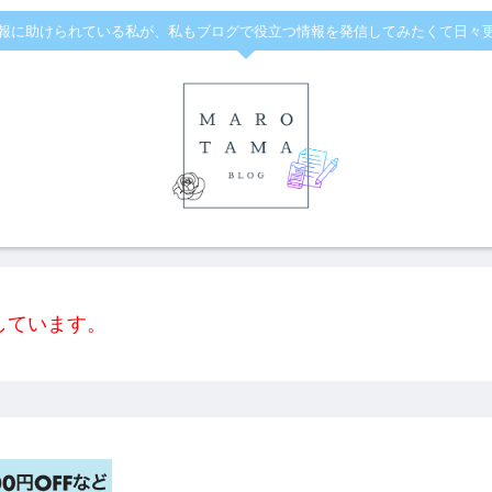
報に助けられている私が、私もブログで役立つ情報を発信してみたくて日々
しています。