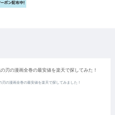
滅の刃の漫画全巻の最安値を楽天で探してみた！
の刃の漫画全巻の最安値を楽天で探してみました！