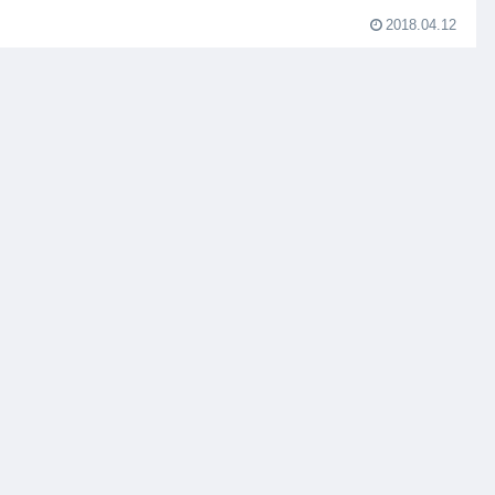
2018.04.12