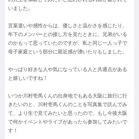
いました。
言葉遣いや感性からは、優しさと温かさを感じたり、
年下のメンバーとの接し方を見たときに、兄弟がいる
のかもって思っていたのですが、私と同じ一人っ子で
母子家庭という部分に親近感が湧いたりもしました。
やっぱり好きな人や気になっている人と共通点がある
と嬉しいですね！
いつか川村壱馬くんの出身地でもある大阪に旅行に行
きたいのと、川村壱馬くんのことを写真集で読んでみ
て、より生で見てみたいと思ったので、もし今後大阪
で何かイベントやライブがあったら参加してみたいで
す！