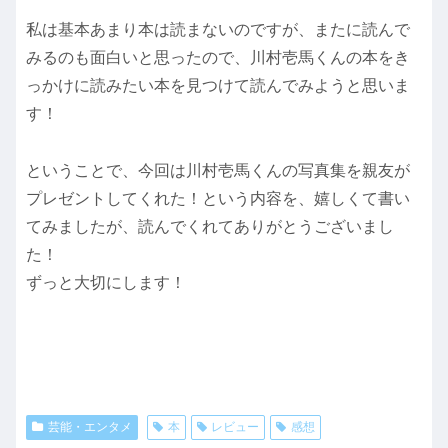
私は基本あまり本は読まないのですが、またに読んで
みるのも面白いと思ったので、川村壱馬くんの本をき
っかけに読みたい本を見つけて読んでみようと思いま
す！
ということで、今回は川村壱馬くんの写真集を親友が
プレゼントしてくれた！という内容を、嬉しくて書い
てみましたが、読んでくれてありがとうございまし
た！
ずっと大切にします！
芸能・エンタメ
本
レビュー
感想