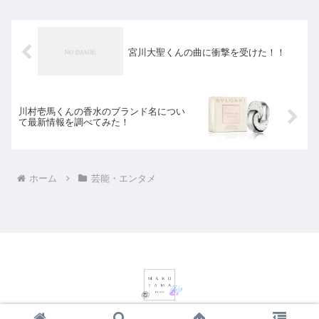
宮川大聖くんの曲に衝撃を受けた！！
川村壱馬くんの香水のブランド名につい
て最新情報を調べてみた！
ホーム
芸能・エンタメ
© 2018-2026 まろの玉手箱.